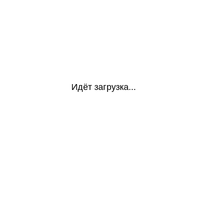
Идёт загрузка...