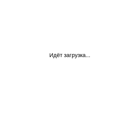
Идёт загрузка...