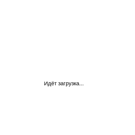
Идёт загрузка...