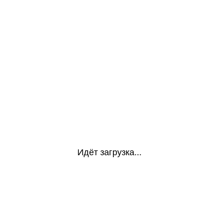
Идёт загрузка...