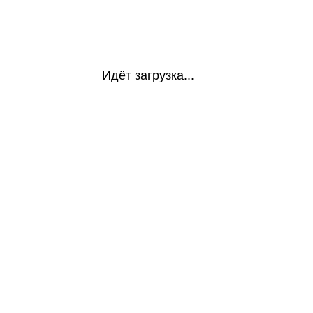
Идёт загрузка...