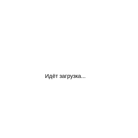
Идёт загрузка...