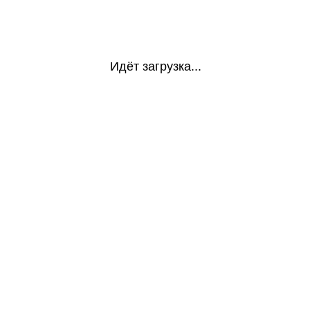
Идёт загрузка...