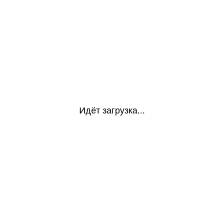
Идёт загрузка...