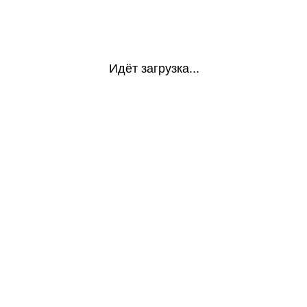
Идёт загрузка...