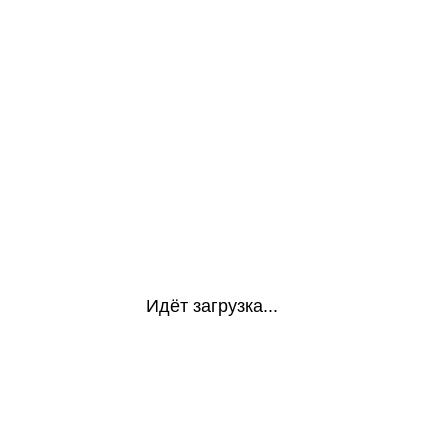
Идёт загрузка...