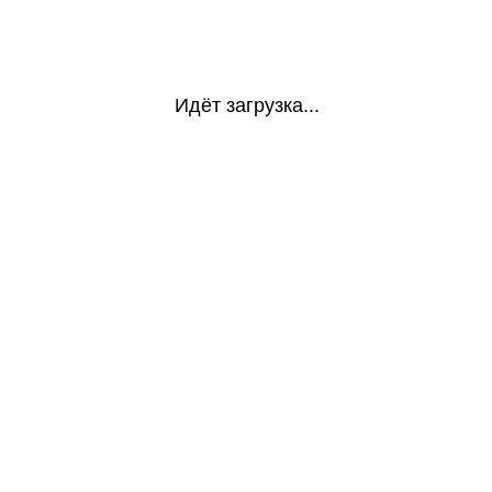
Идёт загрузка...