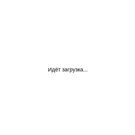
Идёт загрузка...