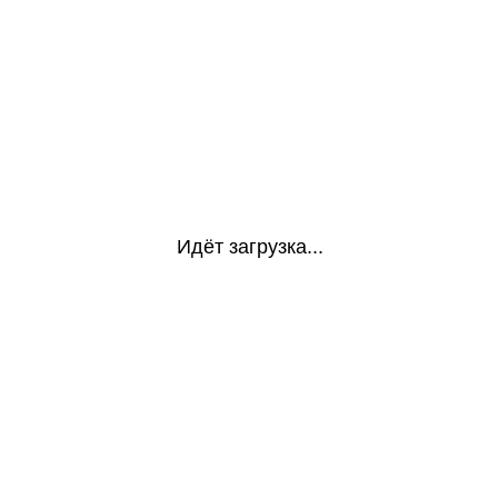
Идёт загрузка...