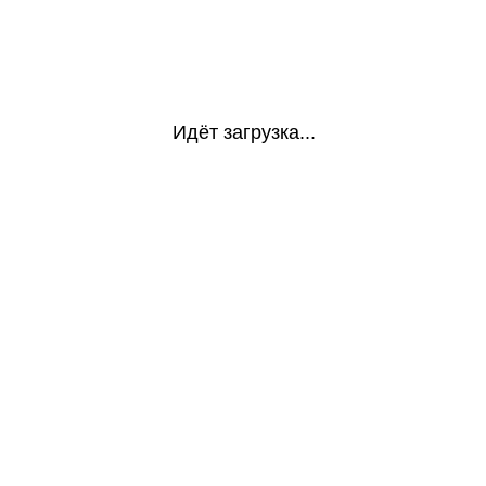
Идёт загрузка...