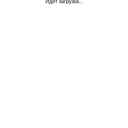
Идёт загрузка...