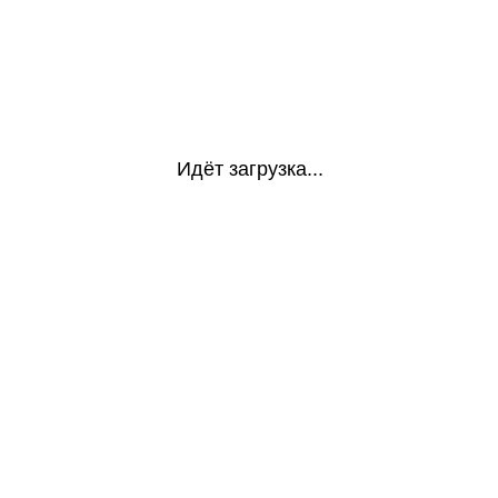
Идёт загрузка...