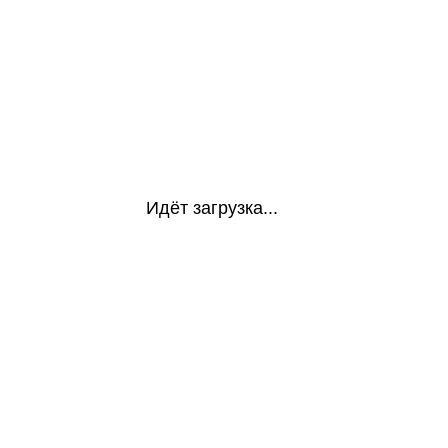
Идёт загрузка...