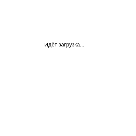
Идёт загрузка...