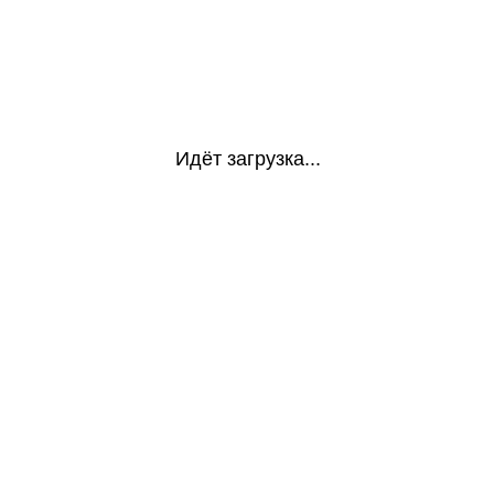
Идёт загрузка...