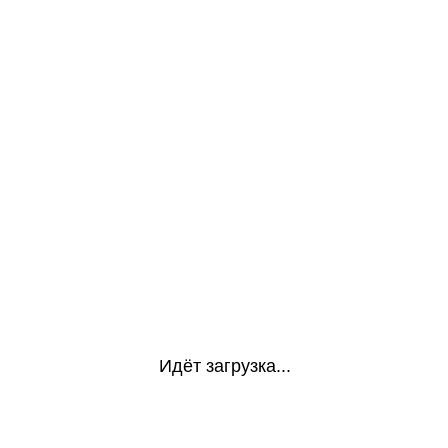
Идёт загрузка...