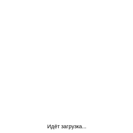
Идёт загрузка...