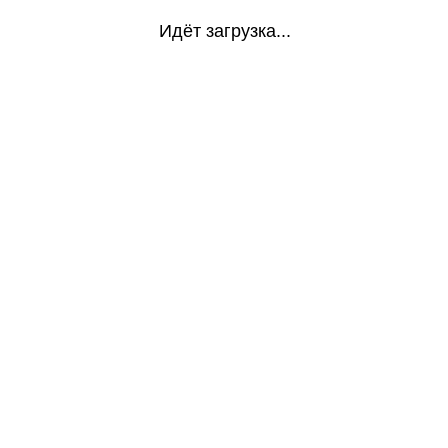
Идёт загрузка...