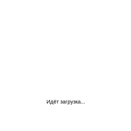
Идёт загрузка...