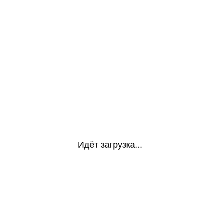
Идёт загрузка...