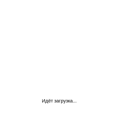
Идёт загрузка...