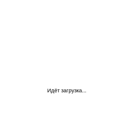
Идёт загрузка...