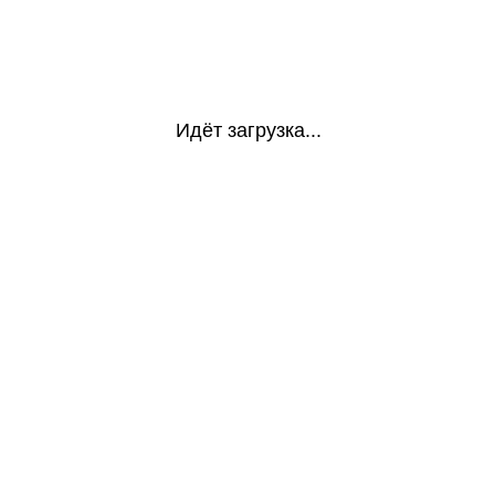
Идёт загрузка...