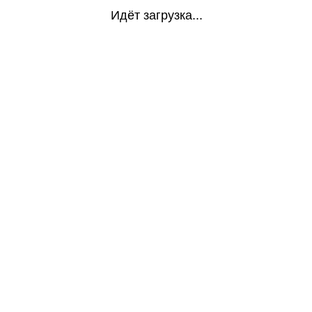
Идёт загрузка...