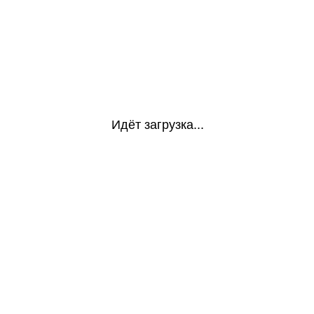
Идёт загрузка...