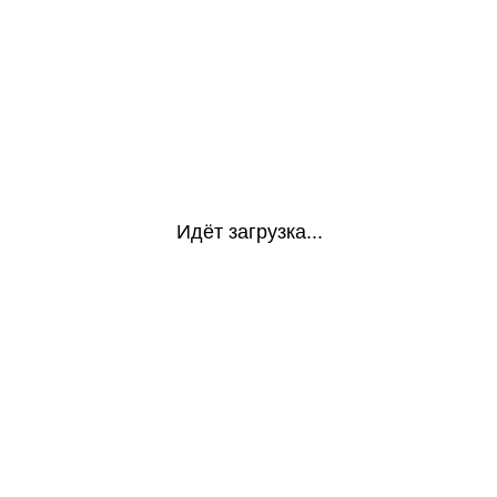
Идёт загрузка...