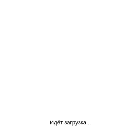
Идёт загрузка...