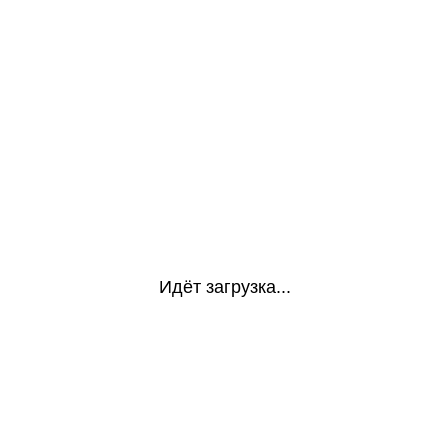
Идёт загрузка...