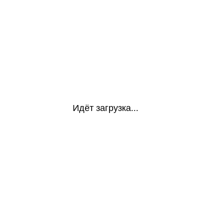
Идёт загрузка...