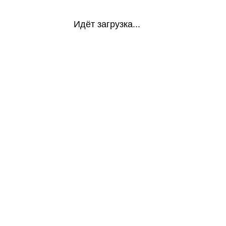
Идёт загрузка...