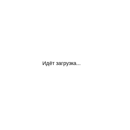
Идёт загрузка...