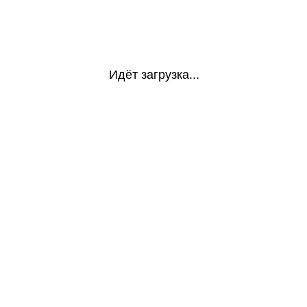
Идёт загрузка...