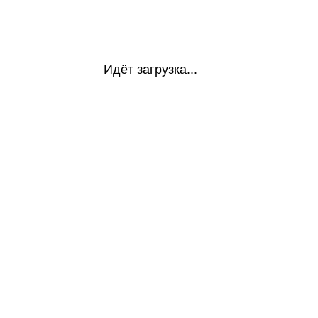
Идёт загрузка...