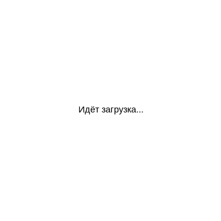
Идёт загрузка...