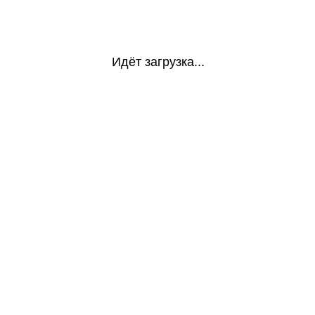
Идёт загрузка...