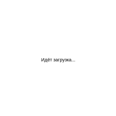
Идёт загрузка...