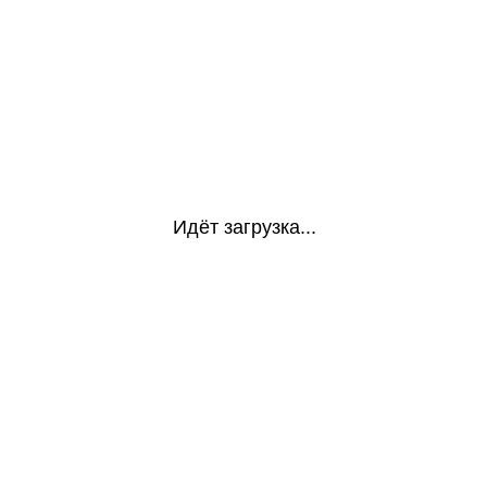
Идёт загрузка...