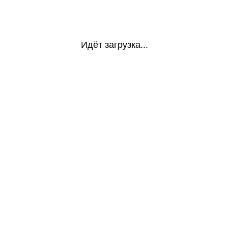
Идёт загрузка...