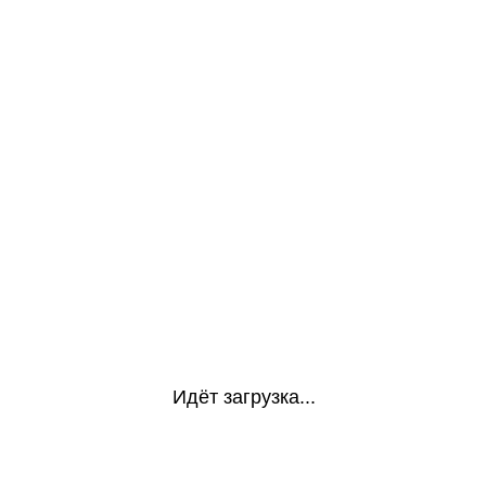
Идёт загрузка...