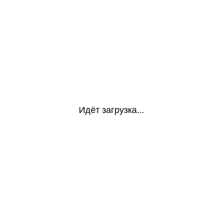
Идёт загрузка...