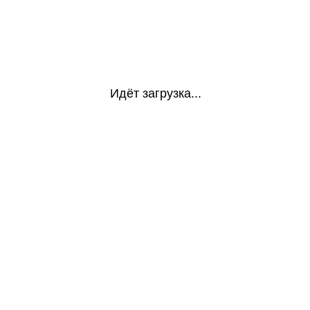
Идёт загрузка...