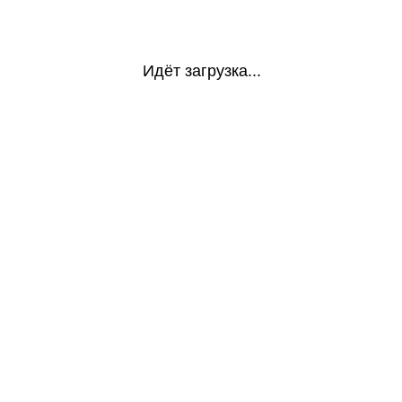
Идёт загрузка...