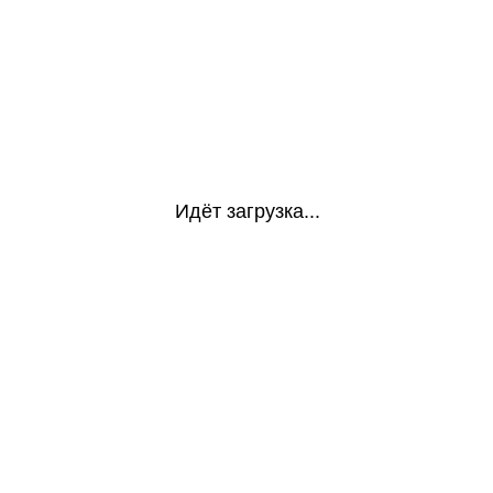
Идёт загрузка...