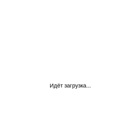
Идёт загрузка...