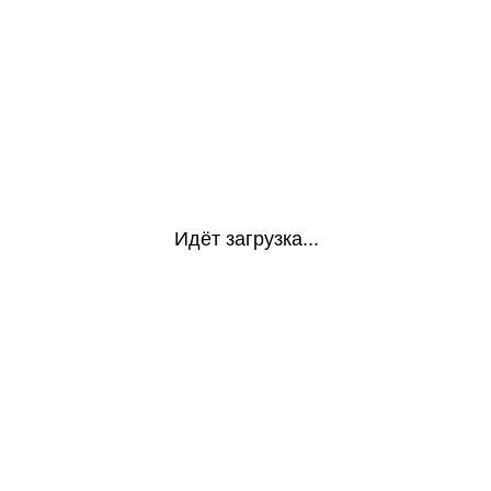
Идёт загрузка...