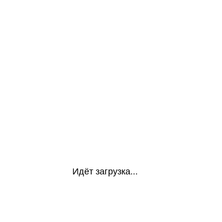
Идёт загрузка...